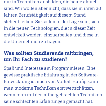
nur in Techniken ausbilden, die heute aktuell
sind. Wir wollen aber nicht, dass sie in ihren 30
Jahren Berufstätigkeit auf diesem Stand
stehenbleiben. Sie sollen in der Lage sein, sich
in die neuen Technologien, die in dieser Zeit
entwickelt werden, einzuarbeiten und diese in
die Unternehmen zu tragen.
Was sollten Studierende mitbringen,
um Ihr Fach zu studieren?
Spaß und Interesse am Programmieren. Eine
gewisse praktische Erfahrung in der Software-
Entwicklung ist noch von Vorteil. Häufig kann
man moderne Techniken erst wertschätzen,
wenn man mit den althergebrachten Techniken
seine schlechten Erfahrungen gemacht hat.