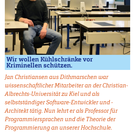
Wir wollen Kühlschränke vor
Kriminellen schützen.
Jan Christiansen aus Dithmarschen war
wissenschaftlicher Mitarbeiter an der Christian-
Albrechts-Universität zu Kiel und als
selbstständiger Software-Entwickler und -
Architekt tätig. Nun lehrt er als Professor für
Programmiersprachen und die Theorie der
Programmierung an unserer Hochschule.