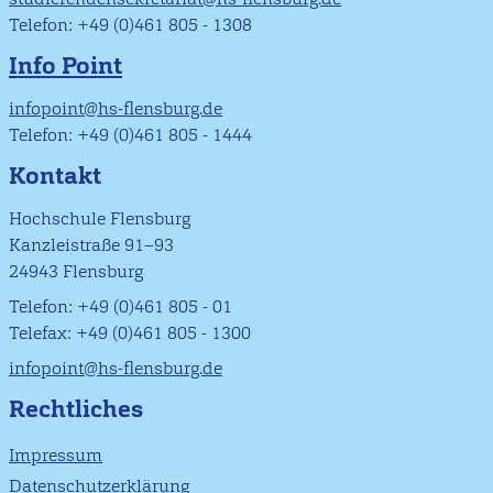
Telefon: +49 (0)461 805 - 1308
Info Point
infopoint@hs-flensburg.de
Telefon: +49 (0)461 805 - 1444
Kontakt
Hochschule Flensburg
Kanzleistraße 91–93
24943 Flensburg
Telefon: +49 (0)461 805 - 01
Telefax: +49 (0)461 805 - 1300
infopoint@hs-flensburg.de
Rechtliches
Impressum
Datenschutzerklärung