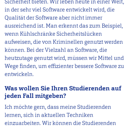
Sicherheit bieten. Wir leben heute in einer Welt,
in der sehr viel Software entwickelt wird, die
Qualität der Software aber nicht immer
ausreichend ist. Man erkennt das zum Beispiel,
wenn Kühlschränke Sicherheitslücken
aufweisen, die von Kriminellen genutzt werden
können. Bei der Vielzahl an Software, die
heutzutage genutzt wird, müssen wir Mittel und
Wege finden, um effizienter bessere Software zu
entwickeln.
Was wollen Sie Ihren Studierenden auf
jeden Fall mitgeben?
Ich möchte gern, dass meine Studierenden
lernen, sich in aktuellen Techniken
einzuarbeiten. Wir können die Studierenden