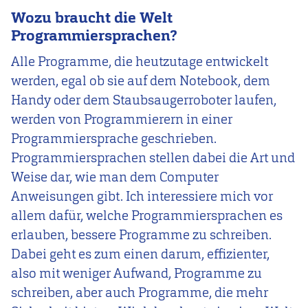
Wozu braucht die Welt
Programmiersprachen?
Alle Programme, die heutzutage entwickelt
werden, egal ob sie auf dem Notebook, dem
Handy oder dem Staubsaugerroboter laufen,
werden von Programmierern in einer
Programmiersprache geschrieben.
Programmiersprachen stellen dabei die Art und
Weise dar, wie man dem Computer
Anweisungen gibt. Ich interessiere mich vor
allem dafür, welche Programmiersprachen es
erlauben, bessere Programme zu schreiben.
Dabei geht es zum einen darum, effizienter,
also mit weniger Aufwand, Programme zu
schreiben, aber auch Programme, die mehr