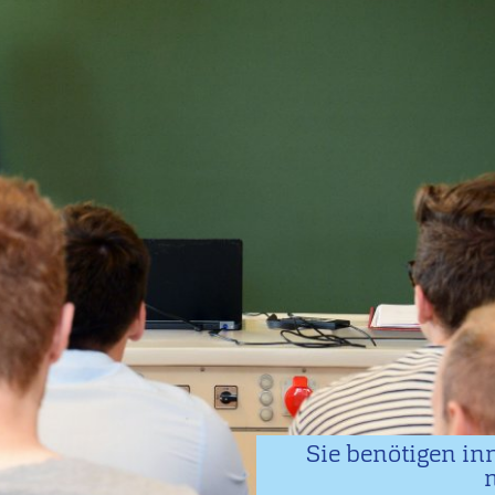
Sie benötigen i