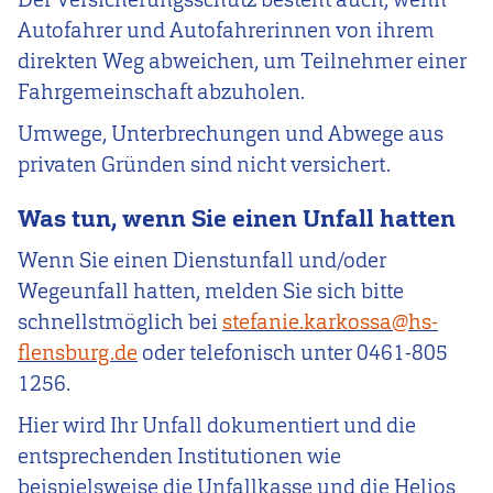
Autofahrer und Autofahrerinnen von ihrem
direkten Weg abweichen, um Teilnehmer einer
Fahrgemeinschaft abzuholen.
Umwege, Unterbrechungen und Abwege aus
privaten Gründen sind nicht versichert.
Was tun, wenn Sie einen Unfall hatten
Wenn Sie einen Dienstunfall und/oder
Wegeunfall hatten, melden Sie sich bitte
schnellstmöglich bei
stefanie.karkossa@hs-
flensburg.de
oder telefonisch unter 0461-805
1256.
Hier wird Ihr Unfall dokumentiert und die
entsprechenden Institutionen wie
beispielsweise die Unfallkasse und die
Helios