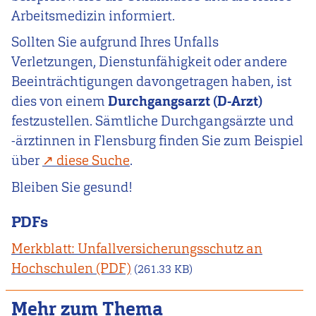
Arbeitsmedizin
informiert.
Sollten Sie aufgrund Ihres Unfalls
Verletzungen, Dienstunfähigkeit oder andere
Beeinträchtigungen davongetragen haben, ist
dies von einem
Durchgangsarzt (D-Arzt)
festzustellen. Sämtliche Durchgangsärzte und
-ärztinnen in Flensburg finden Sie zum Beispiel
über
diese Suche
.
Bleiben Sie gesund!
PDFs
Merkblatt: Unfallversicherungsschutz an
Hochschulen
(261.33 KB)
Mehr zum Thema