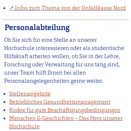
Infos zum Thema von der Unfallkasse Nord
Personalabteilung
Ob Sie sich für eine Stelle an unserer
Hochschule interessieren oder als studentische
Hilfskraft arbeiten wollen, ob Sie in der Lehre,
Forschung oder Verwaltung für uns tätig sind,
unser Team hilft Ihnen bei allen
Personalangelegenheiten gerne weiter.
Stellenangebote
Betriebliches Gesundheitsmanagement
Kodex für gute Beschäftigungsbedingungen
Menschen & Geschichten – Das Herz unserer
Hochschule