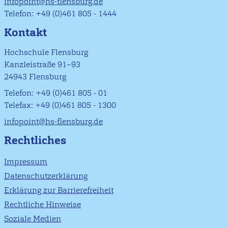
infopoint@hs-flensburg.de
Telefon: +49 (0)461 805 - 1444
Kontakt
Hochschule Flensburg
Kanzleistraße 91–93
24943 Flensburg
Telefon: +49 (0)461 805 - 01
Telefax: +49 (0)461 805 - 1300
infopoint@hs-flensburg.de
Rechtliches
Impressum
Datenschutzerklärung
Erklärung zur Barrierefreiheit
Rechtliche Hinweise
Soziale Medien