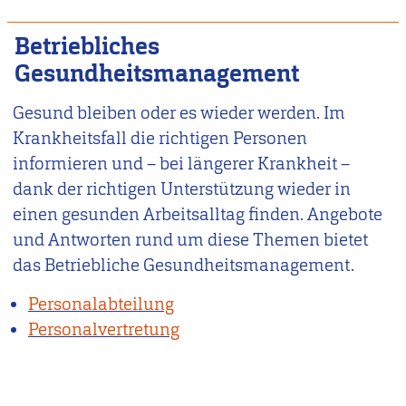
Betriebliches
Gesundheitsmanagement
Gesund bleiben oder es wieder werden. Im
Krankheitsfall die richtigen Personen
informieren und – bei längerer Krankheit –
dank der richtigen Unterstützung wieder in
einen gesunden Arbeitsalltag finden. Angebote
und Antworten rund um diese Themen bietet
das Betriebliche Gesundheitsmanagement.
Personalabteilung
Personalvertretung