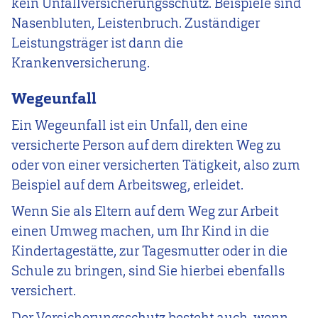
kein Unfallversicherungsschutz. Beispiele sind
Nasenbluten, Leistenbruch. Zuständiger
Leistungsträger ist dann die
Krankenversicherung.
Wegeunfall
Ein Wegeunfall ist ein Unfall, den eine
versicherte Person auf dem direkten Weg zu
oder von einer versicherten Tätigkeit, also zum
Beispiel auf dem Arbeitsweg, erleidet.
Wenn Sie als Eltern auf dem Weg zur Arbeit
einen Umweg machen, um Ihr Kind in die
Kindertagestätte, zur Tagesmutter oder in die
Schule zu bringen, sind Sie hierbei ebenfalls
versichert.
Der Versicherungsschutz besteht auch, wenn