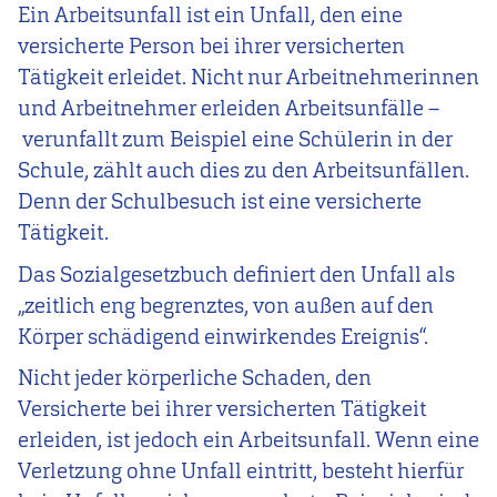
Ein Arbeitsunfall ist ein Unfall, den eine
versicherte Person bei ihrer versicherten
Tätigkeit erleidet. Nicht nur Arbeitnehmerinnen
und Arbeitnehmer erleiden Arbeitsunfälle
–
verunfallt zum Beispiel eine Schülerin in der
Schule, zählt auch dies zu den Arbeitsunfällen.
Denn der Schulbesuch ist eine versicherte
Tätigkeit.
Das Sozialgesetzbuch definiert den Unfall als
„zeitlich eng begrenztes, von außen auf den
Körper schädigend einwirkendes Ereignis“.
Nicht jeder körperliche Schaden, den
Versicherte bei ihrer versicherten Tätigkeit
erleiden, ist jedoch ein Arbeitsunfall. Wenn eine
Verletzung ohne Unfall eintritt, besteht hierfür