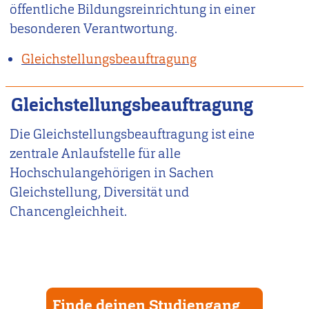
öffentliche Bildungsreinrichtung in einer
besonderen Verantwortung.
Gleichstellungsbeauftragung
Gleichstellungsbeauftragung
Die Gleichstellungsbeauftragung ist eine
zentrale Anlaufstelle für alle
Hochschulangehörigen in Sachen
Gleichstellung, Diversität und
Chancengleichheit.
Finde deinen Studiengang