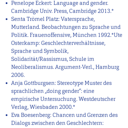
Penelope Eckert: Language and gender.
Cambridge Univ. Press, Cambridge 2013.*
Senta Trömel Platz: Vatersprache,
Mutterland. Beobachtungen zu Sprache und
Politik. Frauenoffensive, München 1992.*Ute
Osterkamp: Geschlechterverhältnisse,
Sprache und Symbolik,
Solidarität/Rassismus, Schule im
Neoliberalismus. Argument-Verl., Hamburg
2006.
Anja Gottburgsen: Stereotype Muster des
sprachlichen „doing gender“: eine
empirische Untersuchung. Westdeutscher
Verlag, Wiesbaden 2000.*
Eva Boesenberg: Chancen und Grenzen des
Dialogs zwischen den Geschlechtern: