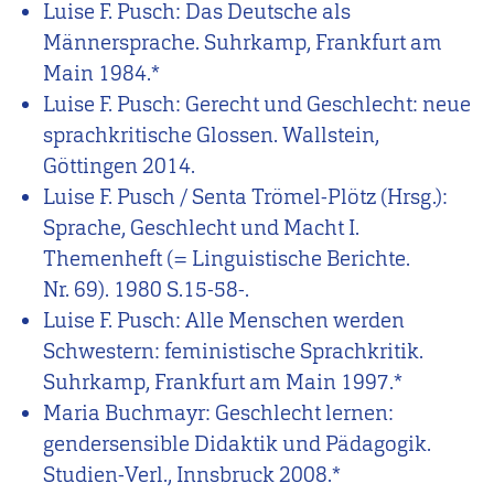
Luise F. Pusch: Das Deutsche als
Männersprache. Suhrkamp, Frankfurt am
Main 1984.*
Luise F. Pusch: Gerecht und Geschlecht: neue
sprachkritische Glossen. Wallstein,
Göttingen 2014.
Luise F. Pusch / Senta Trömel-Plötz (Hrsg.):
Sprache, Geschlecht und Macht I.
Themenheft (= Linguistische Berichte.
Nr. 69). 1980 S.15-58-.
Luise F. Pusch: Alle Menschen werden
Schwestern: feministische Sprachkritik.
Suhrkamp, Frankfurt am Main 1997.*
Maria Buchmayr: Geschlecht lernen:
gendersensible Didaktik und Pädagogik.
Studien-Verl., Innsbruck 2008.*