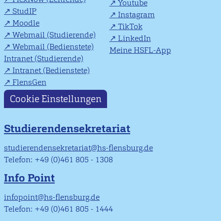
Youtube
StudIP
Instagram
Moodle
TikTok
Webmail (Studierende)
LinkedIn
Webmail (Bedienstete)
Meine HSFL-App
Intranet (Studierende)
Intranet (Bedienstete)
FlensGen
Cookie Einstellungen
Studierendensekretariat
studierendensekretariat@hs-flensburg.de
Telefon: +49 (0)461 805 - 1308
Info Point
infopoint@hs-flensburg.de
Telefon: +49 (0)461 805 - 1444