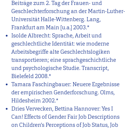
Beiträge zum 2. Tag der Frauen- und
Geschlechterforschung an der Martin-Luther-
Universität Halle-Wittenberg. Lang,
Frankfurt am Main [u.a.] 2003.*
Isolde Albrecht: Sprache, Arbeit und
geschlechtliche Identität: wie moderne
Arbeitsbegriffe alte Geschlechtslogiken
transportieren; eine sprachgeschichtliche
und psychologische Studie. Transcript,
Bielefeld 2008.*
Tamara Faschingbauer: Neuere Ergebnisse
der empirischen Genderforschung. Olms,
Hildesheim 2002.*
Dries Vervecken, Bettina Hannover: Yes I
Can! Effects of Gender Fair Job Descriptions
on Children’s Perceptions of Job Status, Job