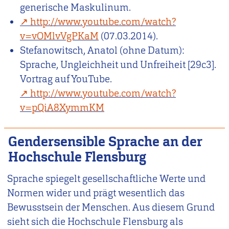
generische Maskulinum.
http://www.youtube.com/watch?
v=vOMlvVgPKaM
(07.03.2014).
Stefanowitsch, Anatol (ohne Datum):
Sprache, Ungleichheit und Unfreiheit [29c3].
Vortrag auf YouTube.
http://www.youtube.com/watch?
v=pQiA8XymmKM
Gendersensible Sprache an der
Hochschule Flensburg
Sprache spiegelt gesellschaftliche Werte und
Normen wider und prägt wesentlich das
Bewusstsein der Menschen. Aus diesem Grund
sieht sich die Hochschule Flensburg als