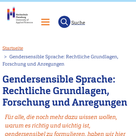
Suche
Direkt
Startseite
zum
Gendersensible Sprache: Rechtliche Grundlagen,
Inhalt
Forschung und Anregungen
Gendersensible Sprache:
Rechtliche Grundlagen,
Forschung und Anregungen
Für alle, die noch mehr dazu wissen wollen,
warum es richtig und wichtig ist,
gendersensibel zu formulieren, haben wir hier