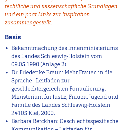
rechtliche und wissenschaftliche Grundlagen
und ein paar Links zur Inspiration
zusammengestellt.
Basis
Bekanntmachung des Innenministeriums
des Landes Schleswig-Holstein vom
09.05.1990 (Anlage 2)
Dr. Friederike Braun: Mehr Frauen in die
Sprache - Leitfaden zur
geschlechtergerechten Formulierung.
Ministerium für Justiz, Frauen, Jugend und
Familie des Landes Schleswig-Holstein
24105 Kiel, 2000.
Barbara Berckhan: Geschlechtsspezifische
Kommunikation – Leitfaden für