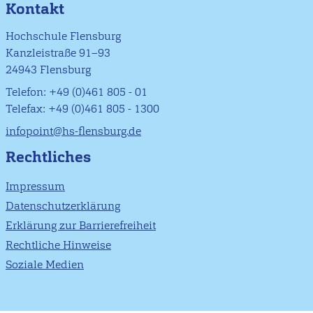
Kontakt
Hochschule Flensburg
Kanzleistraße 91–93
24943 Flensburg
Telefon: +49 (0)461 805 - 01
Telefax: +49 (0)461 805 - 1300
infopoint@hs-flensburg.de
Rechtliches
Impressum
Datenschutzerklärung
Erklärung zur Barrierefreiheit
Rechtliche Hinweise
Soziale Medien