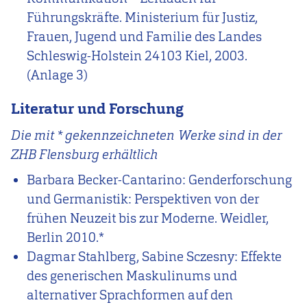
Führungskräfte. Ministerium für Justiz,
Frauen, Jugend und Familie des Landes
Schleswig-Holstein 24103 Kiel, 2003.
(Anlage 3)
Literatur und Forschung
Die mit * gekennzeichneten Werke sind in der
ZHB Flensburg erhältlich
Barbara Becker-Cantarino: Genderforschung
und Germanistik: Perspektiven von der
frühen Neuzeit bis zur Moderne. Weidler,
Berlin 2010.*
Dagmar Stahlberg, Sabine Sczesny: Effekte
des generischen Maskulinums und
alternativer Sprachformen auf den