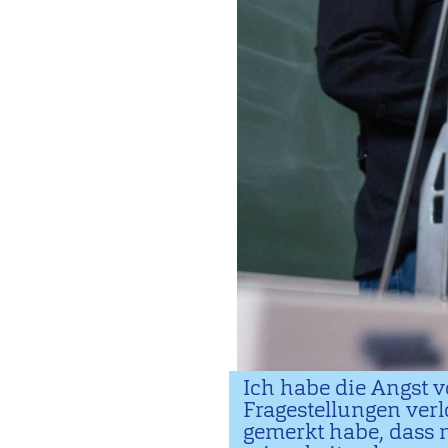
Ich habe die Angst 
Fragestellungen verl
gemerkt habe, dass m