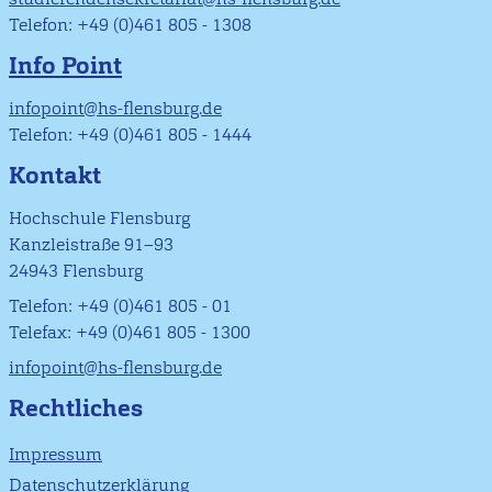
Telefon: +49 (0)461 805 - 1308
Info Point
infopoint@hs-flensburg.de
Telefon: +49 (0)461 805 - 1444
Kontakt
Hochschule Flensburg
Kanzleistraße 91–93
24943 Flensburg
Telefon: +49 (0)461 805 - 01
Telefax: +49 (0)461 805 - 1300
infopoint@hs-flensburg.de
Rechtliches
Impressum
Datenschutzerklärung