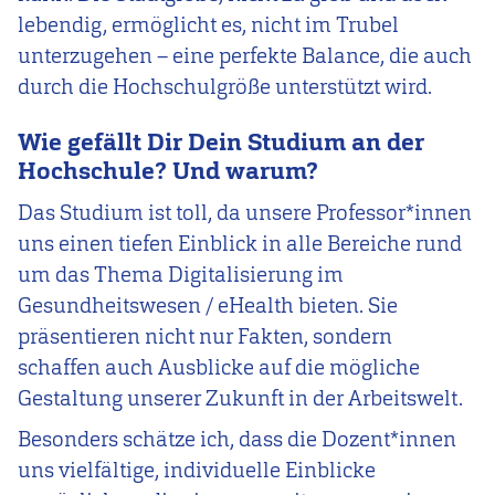
lebendig, ermöglicht es, nicht im Trubel
unterzugehen – eine perfekte Balance, die auch
durch die Hochschulgröße unterstützt wird.
Wie gefällt Dir Dein Studium an der
Hochschule? Und warum?
Das Studium ist toll, da unsere Professor*innen
uns einen tiefen Einblick in alle Bereiche rund
um das Thema Digitalisierung im
Gesundheitswesen / eHealth bieten. Sie
präsentieren nicht nur Fakten, sondern
schaffen auch Ausblicke auf die mögliche
Gestaltung unserer Zukunft in der Arbeitswelt.
Besonders schätze ich, dass die Dozent*innen
uns vielfältige, individuelle Einblicke