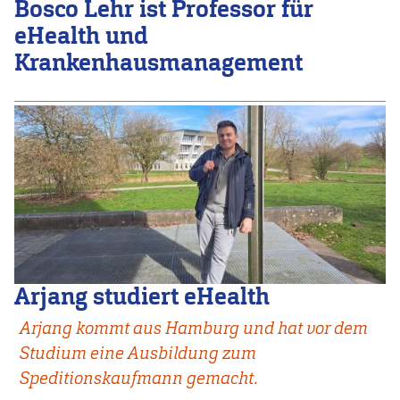
Bosco Lehr ist Professor für
eHealth und
Krankenhausmanagement
Arjang studiert eHealth
Arjang kommt aus Hamburg und hat vor dem
Studium eine Ausbildung zum
Speditionskaufmann gemacht.