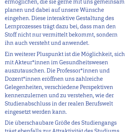
ermöglichen, die sie gerne mit uns gemeinsam
planen und dabei auf unsere Wünsche
eingehen. Diese interaktive Gestaltung des
Lernprozesses trägt dazu bei, dass man den
Stoff nicht nur vermittelt bekommt, sondern
ihn auch versteht und anwendet.
Ein weiterer Pluspunkt ist die Möglichkeit, sich
mit Akteur*innen im Gesundheitswesen
auszutauschen. Die Professor*innen und
Dozent*innen eröffnen uns zahlreiche
Gelegenheiten, verschiedene Perspektiven
kennenzulernen und zu verstehen, wie der
Studienabschluss in der realen Berufswelt
eingesetzt werden kann.
Die überschaubare Größe des Studiengangs
trägt ebenfalls zur Attraktivität des Studiums