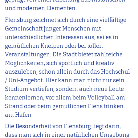
und modernen Elementen.
Flensburg zeichnet sich durch eine vielfältige
Gemeinschaft junger Menschen mit
unterschiedlichen Interessen aus, sei es in
gemütlichen Kneipen oder bei tollen
Veranstaltungen. Die Stadt bietet zahlreiche
Möglichkeiten, sich sportlich und kreativ
auszuleben, schon allein durch das Hochschul-
/ Uni-Angebot. Hier kann man nicht nur sein
Studium vertiefen, sondern auch neue Leute
kennenlernen, vor allem beim Volleyball am
Strand oder beim gemütlichen Flens trinken
am Hafen.
Die Besonderheit von Flensburg liegt darin,
dass man sich in einer natürlichen Umgebung