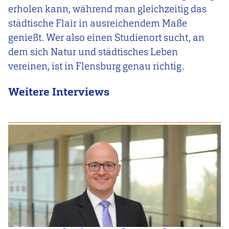
erholen kann, während man gleichzeitig das
städtische Flair in ausreichendem Maße
genießt. Wer also einen Studienort sucht, an
dem sich Natur und städtisches Leben
vereinen, ist in Flensburg genau richtig.
Weitere Interviews