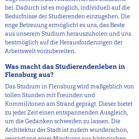
bei. Dadurch ist es möglich, individuell auf die
Bedürfnisse der Studierenden einzugehen. Die
enge Betreuung ermöglicht es uns, das Beste
aus unserem Studium herauszuholen und uns
bestmöglich auf die Herausforderungen der
Arbeitswelt vorzubereiten.
Was macht das Studierendenleben in
Flensburg aus?
Das Studium in Flensburg wird maßgeblich von
tollen Stunden mit Freunden und
Kommilitonen am Strand geprägt. Dieser bietet
zu jeder Zeit einen entspannenden Ausgleich,
um die Gedanken schweifen zu lassen. Die
Architektur der Stadt ist zudem wunderschön,
geprägt von einer Mischung aus historischen