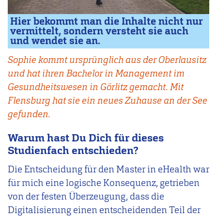
Hier bekommt man die Inhalte nicht nur
vermittelt, sondern versteht sie auch
und wendet sie an.
Sophie kommt ursprünglich aus der Oberlausitz
und hat ihren Bachelor in Management im
Gesundheitswesen in Görlitz gemacht. Mit
Flensburg hat sie ein neues Zuhause an der See
gefunden.
Warum hast Du Dich für dieses
Studienfach entschieden?
Die Entscheidung für den Master in eHealth war
für mich eine logische Konsequenz, getrieben
von der festen Überzeugung, dass die
Digitalisierung einen entscheidenden Teil der