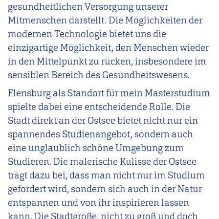
gesundheitlichen Versorgung unserer
Mitmenschen darstellt. Die Möglichkeiten der
modernen Technologie bietet uns die
einzigartige Möglichkeit, den Menschen wieder
in den Mittelpunkt zu rücken, insbesondere im
sensiblen Bereich des Gesundheitswesens.
Flensburg als Standort für mein Masterstudium
spielte dabei eine entscheidende Rolle. Die
Stadt direkt an der Ostsee bietet nicht nur ein
spannendes Studienangebot, sondern auch
eine unglaublich schöne Umgebung zum
Studieren. Die malerische Kulisse der Ostsee
trägt dazu bei, dass man nicht nur im Studium
gefordert wird, sondern sich auch in der Natur
entspannen und von ihr inspirieren lassen
kann. Die Stadtgröße, nicht zu groß und doch