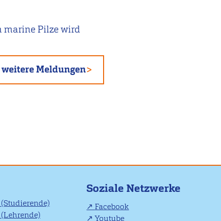
 marine Pilze wird
weitere Meldungen
Soziale Netzwerke
(Studierende)
Facebook
(Lehrende)
Youtube