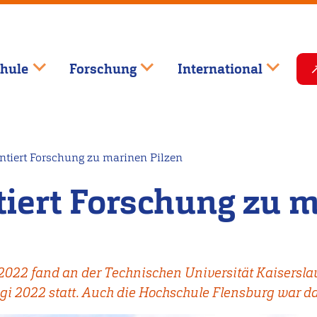
hule
Forschung
International
tiert Forschung zu marinen Pilzen
iert Forschung zu m
 2022 fand an der Technischen Universität Kaisers
ngi 2022 statt. Auch die Hochschule Flensburg war d