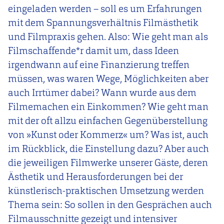
eingeladen werden – soll es um Erfahrungen
mit dem Spannungsverhältnis Filmästhetik
und Filmpraxis gehen. Also: Wie geht man als
Filmschaffende*r damit um, dass Ideen
irgendwann auf eine Finanzierung treffen
müssen, was waren Wege, Möglichkeiten aber
auch Irrtümer dabei? Wann wurde aus dem
Filmemachen ein Einkommen? Wie geht man
mit der oft allzu einfachen Gegenüberstellung
von »Kunst oder Kommerz« um? Was ist, auch
im Rückblick, die Einstellung dazu? Aber auch
die jeweiligen Filmwerke unserer Gäste, deren
Ästhetik und Herausforderungen bei der
künstlerisch-praktischen Umsetzung werden
Thema sein: So sollen in den Gesprächen auch
Filmausschnitte gezeigt und intensiver