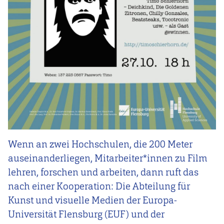
Wenn an zwei Hochschulen, die 200 Meter
auseinanderliegen, Mitarbeiter*innen zu Film
lehren, forschen und arbeiten, dann ruft das
nach einer Kooperation: Die
Abteilung für
Kunst und visuelle Medien der Europa-
Universität Flensburg (EUF) und der