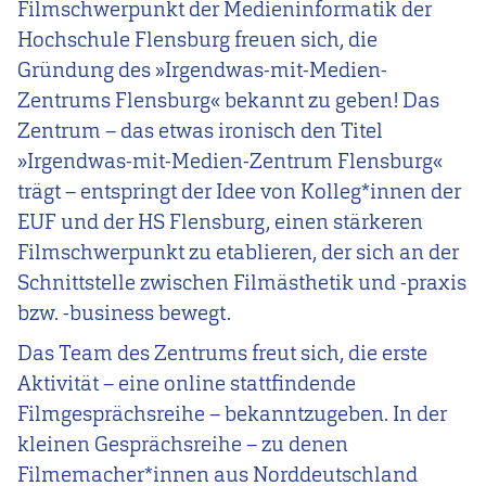
Filmschwerpunkt der Medieninformatik der
Hochschule Flensburg freuen sich, die
Gründung des
»Irgendwas-mit-Medien-
Zentrums Flensburg« bekannt zu geben!
Das
Zentrum – das
etwas ironisch den Titel
»Irgendwas-mit-Medien-Zentrum Flensburg«
trägt – entspringt der Idee von Kolleg*innen der
EUF und der HS Flensburg, einen stärkeren
Filmschwerpunkt zu etablieren, der sich an der
Schnittstelle zwischen Filmästhetik und -praxis
bzw. -business bewegt.
Das
Team des Zentrums freut sich, die erste
Aktivität – eine online stattfindende
Filmgesprächsreihe – bekanntzugeben.
In der
kleinen Gesprächsreihe – zu denen
Filmemacher*innen aus Norddeutschland