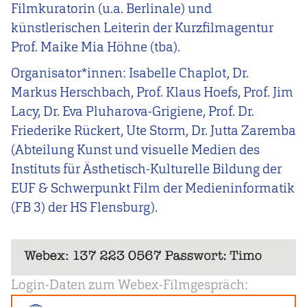
Filmkuratorin (u.a. Berlinale) und
künstlerischen Leiterin der Kurzfilmagentur
Prof.
Maike Mia Höhne (tba).
Organisator*innen: Isabelle Chaplot, Dr.
Markus Herschbach, Prof. Klaus Hoefs, Prof. Jim
Lacy, Dr. Eva Pluharova-Grigiene, Prof. Dr.
Friederike Rückert, Ute Storm, Dr. Jutta Zaremba
(
Abteilung Kunst und visuelle Medien des
Instituts für Ästhetisch-Kulturelle Bildung der
EUF &
Schwerpunkt Film der Medieninformatik
(FB 3) der HS Flensburg)
.
Login-Daten zum Webex-Filmgespräch: