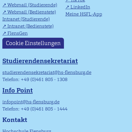
Webmail (Studierende)
LinkedIn
Webmail (Bedienstete)
Meine HSFL-App
Intranet (Studierende)
Intranet (Bedienstete)
FlensGen
Cookie Einstellungen
Studierendensekretariat
studierendensekretariat@hs-flensburg.de
Telefon: +49 (0)461 805 - 1308
Info Point
infopoint@hs-flensburg.de
Telefon: +49 (0)461 805 - 1444
Kontakt
Hochschule Flensburg