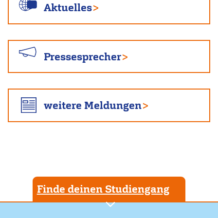
Aktuelles
Pressesprecher
weitere Meldungen
Finde deinen Studiengang