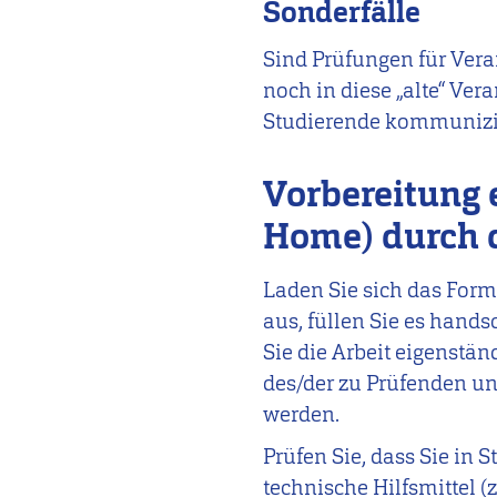
Sonderfälle
Sind Prüfungen für Vera
noch in diese „alte“ Ve
Studierende kommunizi
Vorbereitung 
Home) durch 
Laden Sie sich das Form
aus, füllen Sie es hands
Sie die Arbeit eigenstän
des/der zu Prüfenden u
werden.
Prüfen Sie, dass Sie in 
technische Hilfsmittel (