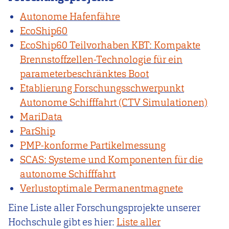
Autonome Hafenfähre
EcoShip60
EcoShip60 Teilvorhaben KBT: Kompakte
Brennstoffzellen-Technologie für ein
parameterbeschränktes Boot
Etablierung Forschungsschwerpunkt
Autonome Schifffahrt (CTV Simulationen)
MariData
ParShip
PMP-konforme Partikelmessung
SCAS: Systeme und Komponenten für die
autonome Schifffahrt
Verlustoptimale Permanentmagnete
Eine Liste aller Forschungsprojekte unserer
Hochschule gibt es hier:
Liste aller