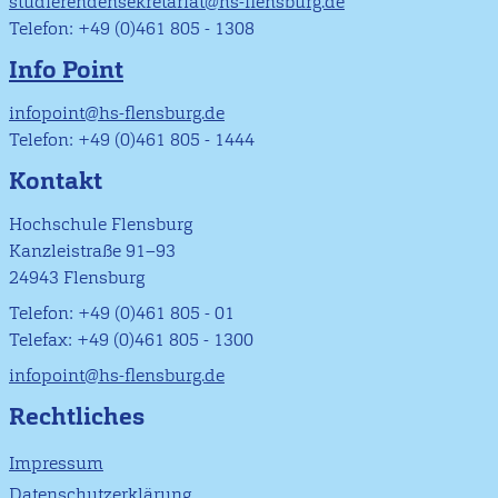
studierendensekretariat@hs-flensburg.de
Telefon: +49 (0)461 805 - 1308
Info Point
infopoint@hs-flensburg.de
Telefon: +49 (0)461 805 - 1444
Kontakt
Hochschule Flensburg
Kanzleistraße 91–93
24943 Flensburg
Telefon: +49 (0)461 805 - 01
Telefax: +49 (0)461 805 - 1300
infopoint@hs-flensburg.de
Rechtliches
Impressum
Datenschutzerklärung