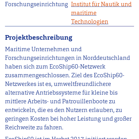
Forschungseinrichtung
Institut für Nautik und
maritime
Technologien
Projektbeschreibung
Maritime Unternehmen und
Forschungseinrichtungen in Norddeutschland
haben
sich zum EcoShip60-Netzwerk
zusammengeschlossen. Ziel des EcoShip60-
Netz
werkes ist es, umweltfreundlichere
alternative Antriebssysteme für kleine bis
mitt
lere Arbeits- und Patrouillenboote zu
entwickeln, die es den Nutzern erlauben, zu
geringen Kosten bei hoher Leistung und großer
Reichweite zu fahren.