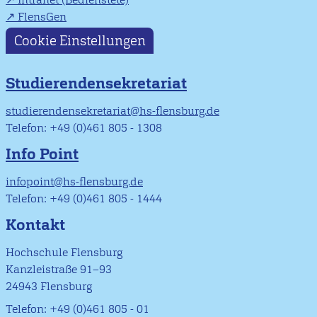
FlensGen
Cookie Einstellungen
Studierendensekretariat
studierendensekretariat@hs-flensburg.de
Telefon: +49 (0)461 805 - 1308
Info Point
infopoint@hs-flensburg.de
Telefon: +49 (0)461 805 - 1444
Kontakt
Hochschule Flensburg
Kanzleistraße 91–93
24943 Flensburg
Telefon: +49 (0)461 805 - 01