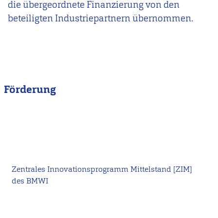
die übergeordnete Finanzierung von
den
beteiligten Industriepartnern übernommen.
Förderung
Zentrales Innovationsprogramm Mittelstand [ZIM]
des BMWI