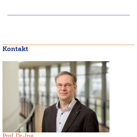
Kontakt
Prof. Dr.-Ing.