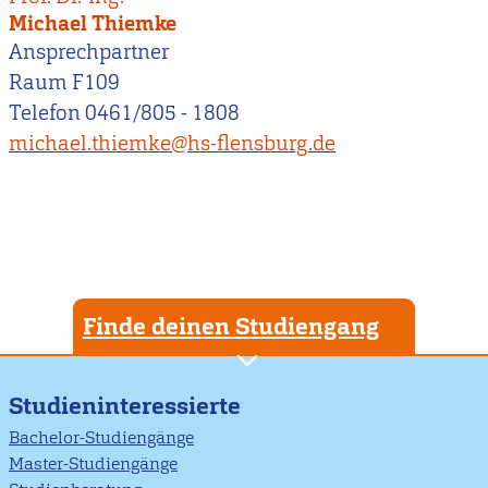
Michael Thiemke
Ansprechpartner
Raum F109
Telefon 0461/805 - 1808
michael.thiemke@hs-flensburg.de
Finde deinen Studiengang
Studieninteressierte
Bachelor-Studiengänge
Master-Studiengänge