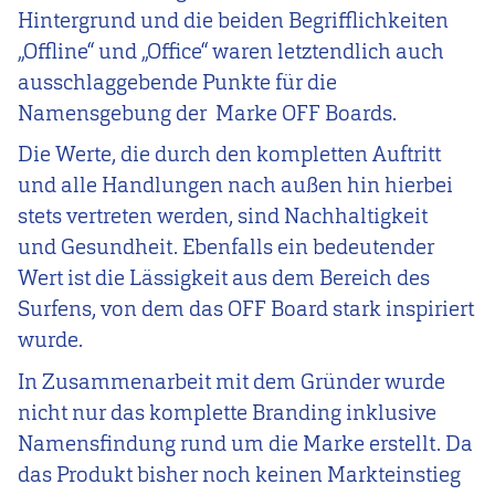
Hintergrund und die beiden Begrifflichkeiten
„Offline“ und „Office“ waren letztendlich auch
ausschlaggebende Punkte für die
Namensgebung der Marke OFF Boards.
Die Werte, die durch den kompletten Auftritt
und alle Handlungen nach außen hin hierbei
stets vertreten werden, sind Nachhaltigkeit
und Gesundheit. Ebenfalls ein bedeutender
Wert ist die Lässigkeit aus dem Bereich des
Surfens, von dem das OFF Board stark inspiriert
wurde.
In Zusammenarbeit mit dem Gründer wurde
nicht nur das komplette Branding inklusive
Namensfindung rund um die Marke erstellt. Da
das Produkt bisher noch keinen Markteinstieg