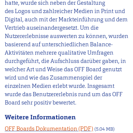
hatte, wurde sich neben der Gestaltung
des Logos und zahlreicher Medien in Print und
Digital, auch mit der Markteinführung und dem
Vertrieb auseinandergesetzt. Um die
Nutzererlebnisse auswerten zu können, wurden
basierend auf unterschiedlichen Balance-
Aktivitäten mehrere qualitative Umfragen
durchgeführt, die Aufschluss darüber gaben, in
welcher Art und Weise das OFF Board genutzt
wird und wie das Zusammenspiel der
einzelnen Medien erlebt wurde. Insgesamt
wurde das Benutzererlebnis rund um das OFF
Board sehr positiv bewertet.
Weitere Informationen
OFF Boards Dokumentation
(5.04 MB)