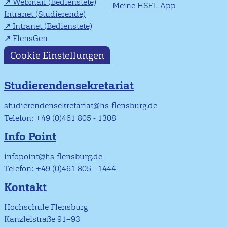
Webmail (Bedienstete)
Meine HSFL-App
Intranet (Studierende)
Intranet (Bedienstete)
FlensGen
Cookie Einstellungen
Studierendensekretariat
studierendensekretariat@hs-flensburg.de
Telefon: +49 (0)461 805 - 1308
Info Point
infopoint@hs-flensburg.de
Telefon: +49 (0)461 805 - 1444
Kontakt
Hochschule Flensburg
Kanzleistraße 91–93