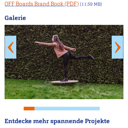
OFF Boards Brand Book
(11.59 MB)
Galerie
Entdecke mehr spannende Projekte