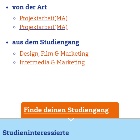
von der Art
Projektarbeit(MA)
Projektarbeit(MA)
aus dem Studiengang
Design, Film & Marketing
Intermedia & Marketing
Finde deinen Studiengang
Studieninteressierte