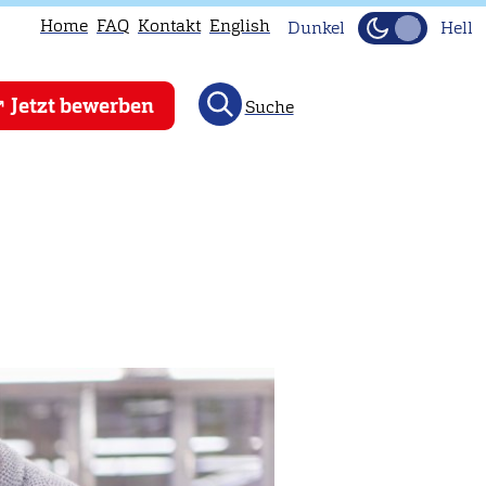
Home
FAQ
Kontakt
English
Dunkel
Hell
Jetzt bewerben
Suche