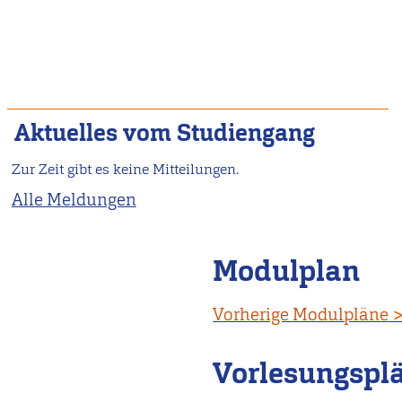
Aktuelles vom Studiengang
Zur Zeit gibt es keine Mitteilungen.
Alle Meldungen
Modulplan
Vorherige Modulpläne
Vorlesungspl