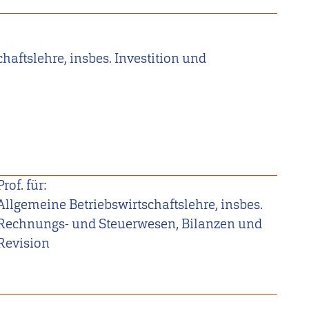
haftslehre, insbes. Investition und
Prof. für:
Allgemeine Betriebswirtschaftslehre, insbes.
Rechnungs- und Steuerwesen, Bilanzen und
Revision