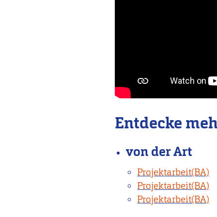
Entdecke meh
von der Art
Projektarbeit(BA)
Projektarbeit(BA)
Projektarbeit(BA)