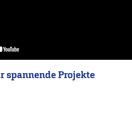
r spannende Projekte