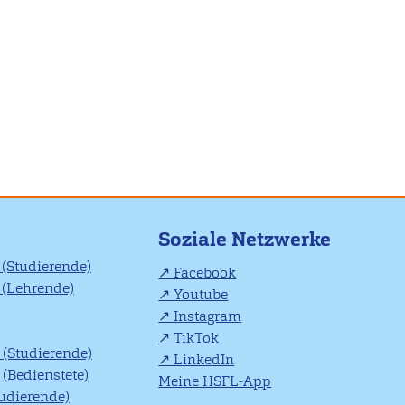
Soziale Netzwerke
(Studierende)
Facebook
(Lehrende)
Youtube
Instagram
TikTok
(Studierende)
LinkedIn
(Bedienstete)
Meine HSFL-App
tudierende)