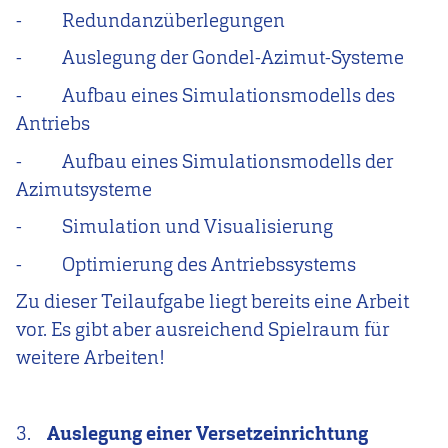
-
Redundanzüberlegungen
-
Auslegung der Gondel-Azimut-Systeme
-
Aufbau eines Simulationsmodells des
Antriebs
-
Aufbau eines Simulationsmodells der
Azimutsysteme
-
Simulation und Visualisierung
-
Optimierung des Antriebssystems
Zu dieser Teilaufgabe liegt bereits eine Arbeit
vor. Es gibt aber ausreichend Spielraum für
weitere Arbeiten!
3.
Auslegung einer Versetzeinrichtung