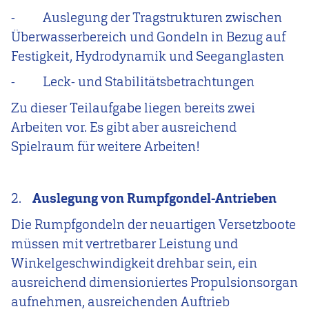
-
Auslegung der Tragstrukturen zwischen
Überwasserbereich und Gondeln in Bezug auf
Festigkeit, Hydrodynamik und Seeganglasten
-
Leck- und Stabilitätsbetrachtungen
Zu dieser Teilaufgabe liegen bereits zwei
Arbeiten vor. Es gibt aber ausreichend
Spielraum für weitere Arbeiten!
2.
Auslegung von Rumpfgondel-Antrieben
Die Rumpfgondeln der neuartigen Versetzboote
müssen mit vertretbarer Leistung und
Winkelgeschwindigkeit drehbar sein, ein
ausreichend dimensioniertes Propulsionsorgan
aufnehmen, ausreichenden Auftrieb