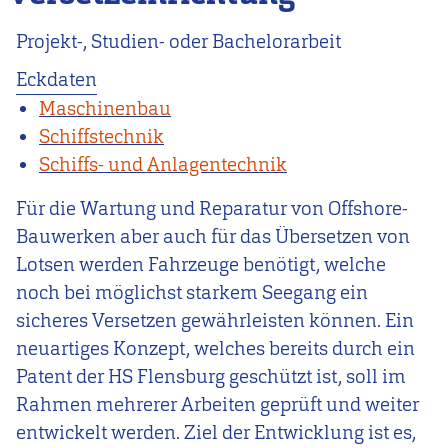
Projekt-, Studien- oder Bachelorarbeit
Eckdaten
Maschinenbau
Schiffstechnik
Schiffs- und Anlagentechnik
Für die Wartung und Reparatur von Offshore-
Bauwerken aber auch für das Übersetzen von
Lotsen werden Fahrzeuge benötigt, welche
noch bei möglichst starkem Seegang ein
sicheres Versetzen gewährleisten können. Ein
neuartiges Konzept, welches bereits durch ein
Patent der HS Flensburg geschützt ist, soll im
Rahmen mehrerer Arbeiten geprüft und weiter
entwickelt werden. Ziel der Entwicklung ist es,