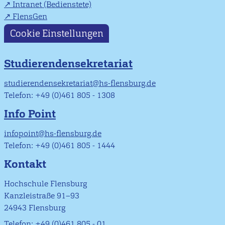
Intranet (Bedienstete)
FlensGen
Cookie Einstellungen
Studierendensekretariat
studierendensekretariat@hs-flensburg.de
Telefon: +49 (0)461 805 - 1308
Info Point
infopoint@hs-flensburg.de
Telefon: +49 (0)461 805 - 1444
Kontakt
Hochschule Flensburg
Kanzleistraße 91–93
24943 Flensburg
Telefon: +49 (0)461 805 - 01