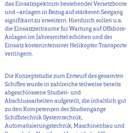
das Einsatzspektrum bestehender Versetzboote
und –anlagen in Bezug auf stärkeren Seegang
signifikant zu erweitern. Hierdurch sollen u.a.
die Einsatzzeiträume für Wartung auf Offshore-
Anlagen im Jahresmittel erhöhen und der
Einsatz kostenintensiver Helikopter-Transporte
verringern.
Die Konzeptstudie zum Entwurf des gesamten
Schiffes wurde in zahlreiche teilweise bereits
abgeschlossene Studien- und
Abschlussarbeiten aufgeteilt, die inhaltlich gut
zu den Kompetenzen der Studiengänge
Schiffstechnik Systemtechnik,
Automatisierungstechnik, Maschinenbau und