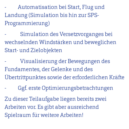
-
Automatisation bei Start, Flug und
Landung (Simulation bis hin zur SPS-
Programmierung)
-
Simulation des Versetzvorganges bei
wechselnden Windstärken und beweglichen
Start- und Zielobjekten
-
Visualisierung der Bewegungen des
Fundamentes, der Gelenke und des
Übertrittpunktes sowie der erforderlichen Kräfte
-
Ggf. erste Optimierungsbetrachtungen
Zu dieser Teilaufgabe liegen bereits zwei
Arbeiten vor. Es gibt aber ausreichend
Spielraum für weitere Arbeiten!