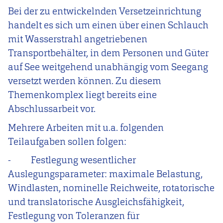
Bei der zu entwickelnden Versetzeinrichtung
handelt es sich um einen über einen Schlauch
mit Wasserstrahl angetriebenen
Transportbehälter, in dem Personen und Güter
auf See weitgehend unabhängig vom Seegang
versetzt werden können. Zu diesem
Themenkomplex liegt bereits eine
Abschlussarbeit vor.
Mehrere Arbeiten mit u.a. folgenden
Teilaufgaben sollen folgen:
-
Festlegung wesentlicher
Auslegungsparameter: maximale Belastung,
Windlasten, nominelle Reichweite, rotatorische
und translatorische Ausgleichsfähigkeit,
Festlegung von Toleranzen für