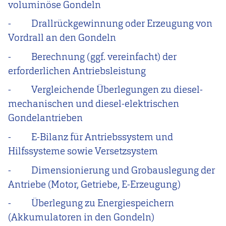
voluminöse Gondeln
-
Drallrückgewinnung oder Erzeugung von
Vordrall an den Gondeln
-
Berechnung (ggf. vereinfacht) der
erforderlichen Antriebsleistung
-
Vergleichende Überlegungen zu diesel-
mechanischen und diesel-elektrischen
Gondelantrieben
-
E-Bilanz für Antriebssystem und
Hilfssysteme sowie Versetzsystem
-
Dimensionierung und Grobauslegung der
Antriebe (Motor, Getriebe, E-Erzeugung)
-
Überlegung zu Energiespeichern
(Akkumulatoren in den Gondeln)