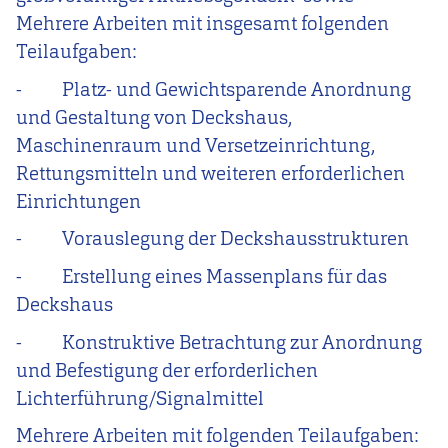
Mehrere Arbeiten mit insgesamt folgenden
Teilaufgaben:
-
Platz- und Gewichtsparende Anordnung
und Gestaltung von Deckshaus,
Maschinenraum und Versetzeinrichtung,
Rettungsmitteln und weiteren erforderlichen
Einrichtungen
-
Vorauslegung der Deckshausstrukturen
-
Erstellung eines Massenplans für das
Deckshaus
-
Konstruktive Betrachtung zur Anordnung
und Befestigung der erforderlichen
Lichterführung/Signalmittel
Mehrere Arbeiten mit folgenden Teilaufgaben: