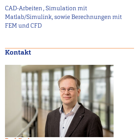
CAD-Arbeiten , Simulation mit
Matlab/Simulink, sowie Berechnungen mit
FEM und CFD
Kontakt