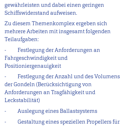
gewährleisten und dabei einen geringen
Schiffswiderstand aufweisen.
Zu diesem Themenkomplex ergeben sich
mehrere Arbeiten mit insgesamt folgenden
Teilaufgaben:
-
Festlegung der Anforderungen an
Fahrgeschwindigkeit und
Positioniergenauigkeit
-
Festlegung der Anzahl und des Volumens
der Gondeln (Berücksichtigung von
Anforderungen an Tragfähigkeit und
Leckstabilität)
-
Auslegung eines Ballastsystems
-
Gestaltung eines speziellen Propellers für