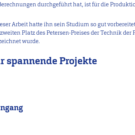
Berechnungen durchgeführt hat, ist für die Produkt
ser Arbeit hatte ihn sein Studium so gut vorbereitet,
zweiten Platz des Petersen-Preises der Technik
der 
zeichnet wurde.
r spannende Projekte
engang