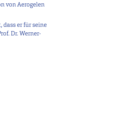
ion von Aerogelen
 dass er für seine
Prof. Dr. Werner-