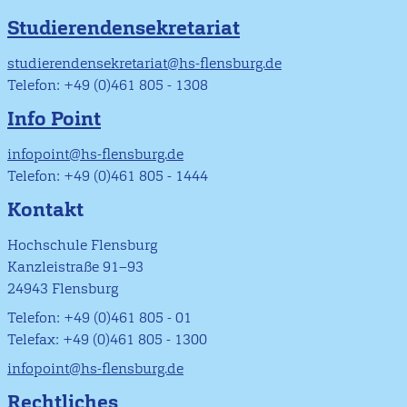
Studierendensekretariat
studierendensekretariat@hs-flensburg.de
Telefon: +49 (0)461 805 - 1308
Info Point
infopoint@hs-flensburg.de
Telefon: +49 (0)461 805 - 1444
Kontakt
Hochschule Flensburg
Kanzleistraße 91–93
24943 Flensburg
Telefon: +49 (0)461 805 - 01
Telefax: +49 (0)461 805 - 1300
infopoint@hs-flensburg.de
Rechtliches