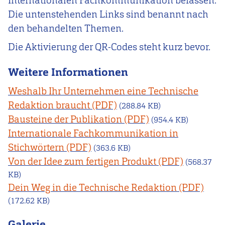
Internationalen Fachkommunikation befassen.
Die untenstehenden Links sind benannt nach
den behandelten Themen.
Die Aktivierung der QR-Codes steht kurz bevor.
Weitere Informationen
Weshalb Ihr Unternehmen eine Technische
Redaktion braucht
(288.84 KB)
Bausteine der Publikation
(954.4 KB)
Internationale Fachkommunikation in
Stichwörtern
(363.6 KB)
Von der Idee zum fertigen Produkt
(568.37
KB)
Dein Weg in die Technische Redaktion
(172.62 KB)
Galerie