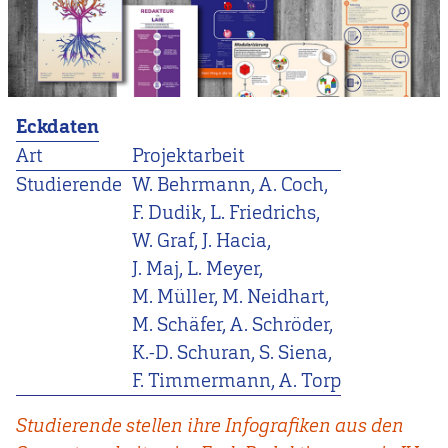
Eckdaten
Art
Projektarbeit
Studierende
W. Behrmann, A. Coch,
F. Dudik, L. Friedrichs,
W. Graf, J. Hacia,
J. Maj, L. Meyer,
M. Müller, M. Neidhart,
M. Schäfer, A. Schröder,
K.-D. Schuran, S. Siena,
F. Timmermann, A. Torp
Studierende stellen ihre Infografiken aus den