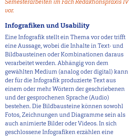
Semesterarbeiten im Fach Redaktionspraxis IV
vor.
Infografiken und Usability
Eine Infografik stellt ein Thema vor oder trifft
eine Aussage, wobei die Inhalte in Text- und
Bildbausteinen oder Kombinationen daraus
verarbeitet werden. Abhängig von dem
gewählten Medium (analog oder digital) kann
der für die Infografik produzierte Text aus
einem oder mehr Wörtern der geschriebenen
und der gesprochenen Sprache (Audio)
bestehen. Die Bildbausteine können sowohl
Fotos, Zeichnungen und Diagramme sein als
auch animierte Bilder oder Videos. In sich
geschlossene Infografiken erzählen eine