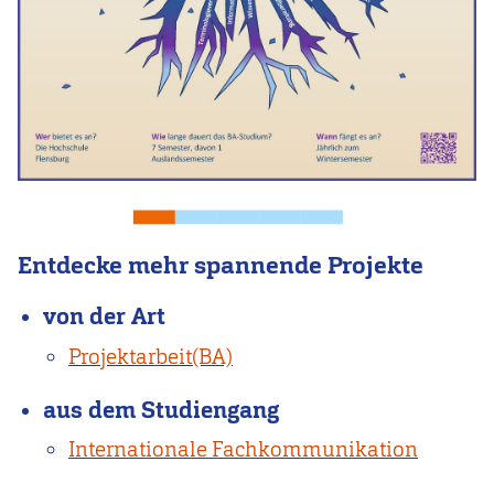
Entdecke mehr spannende Projekte
von der Art
Projektarbeit(BA)
aus dem Studiengang
Internationale Fachkommunikation