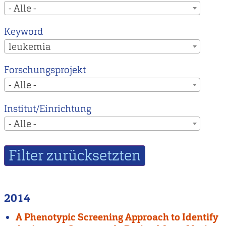
- Alle -
Keyword
leukemia
Forschungsprojekt
- Alle -
Institut/Einrichtung
- Alle -
2014
A Phenotypic Screening Approach to Identify