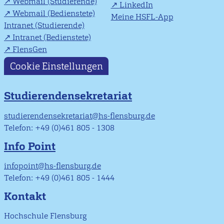
Webmail (Studierende)
LinkedIn
Webmail (Bedienstete)
Meine HSFL-App
Intranet (Studierende)
Intranet (Bedienstete)
FlensGen
Cookie Einstellungen
Studierendensekretariat
studierendensekretariat@hs-flensburg.de
Telefon: +49 (0)461 805 - 1308
Info Point
infopoint@hs-flensburg.de
Telefon: +49 (0)461 805 - 1444
Kontakt
Hochschule Flensburg