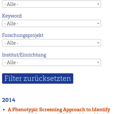
- Alle -
Keyword
- Alle -
Forschungsprojekt
- Alle -
Institut/Einrichtung
- Alle -
2014
A Phenotypic Screening Approach to Identify