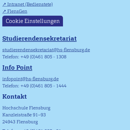
Intranet (Bedienstete)
FlensGen
Cookie Einstellungen
Studierendensekretariat
studierendensekretariat@hs-flensburg.de
Telefon: +49 (0)461 805 - 1308
Info Point
infopoint@hs-flensburg.de
Telefon: +49 (0)461 805 - 1444
Kontakt
Hochschule Flensburg
Kanzleistraße 91–93
24943 Flensburg