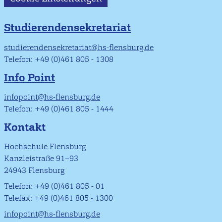
Studierendensekretariat
studierendensekretariat@hs-flensburg.de
Telefon: +49 (0)461 805 - 1308
Info Point
infopoint@hs-flensburg.de
Telefon: +49 (0)461 805 - 1444
Kontakt
Hochschule Flensburg
Kanzleistraße 91–93
24943 Flensburg
Telefon: +49 (0)461 805 - 01
Telefax: +49 (0)461 805 - 1300
infopoint@hs-flensburg.de