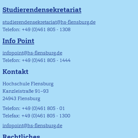
Studierendensekretariat
studierendensekretariat@hs-flensburg.de
Telefon: +49 (0)461 805 - 1308
Info Point
infopoint@hs-flensburg.de
Telefon: +49 (0)461 805 - 1444
Kontakt
Hochschule Flensburg
Kanzleistraße 91–93
24943 Flensburg
Telefon: +49 (0)461 805 - 01
Telefax: +49 (0)461 805 - 1300
infopoint@hs-flensburg.de
Rechtliches