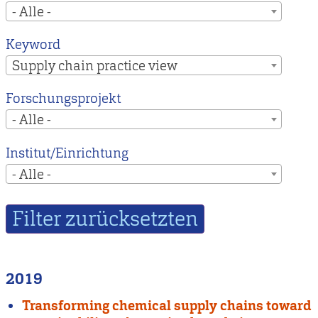
- Alle -
Keyword
Supply chain practice view
Forschungsprojekt
- Alle -
Institut/Einrichtung
- Alle -
2019
Transforming chemical supply chains toward