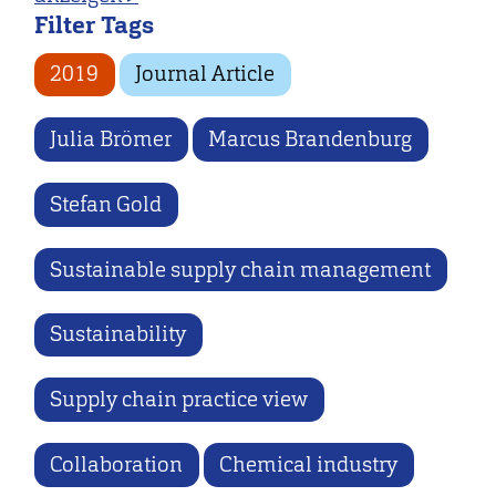
Filter Tags
2019
Journal Article
Julia Brömer
Marcus Brandenburg
Stefan Gold
Sustainable supply chain management
Sustainability
Supply chain practice view
Collaboration
Chemical industry