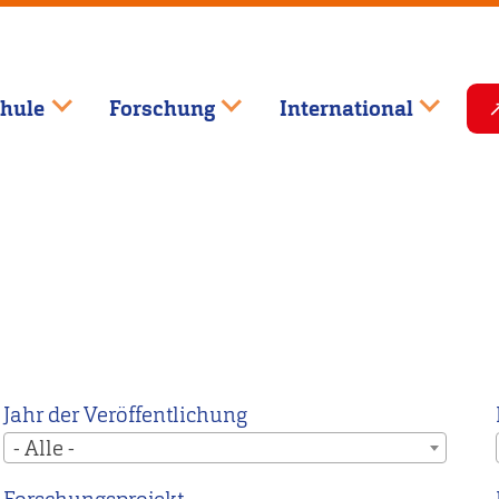
hule
Forschung
International
Jahr der Veröffentlichung
- Alle -