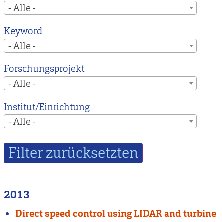
- Alle -
Keyword
- Alle -
Forschungsprojekt
- Alle -
Institut/Einrichtung
- Alle -
2013
Direct speed control using LIDAR and turbine