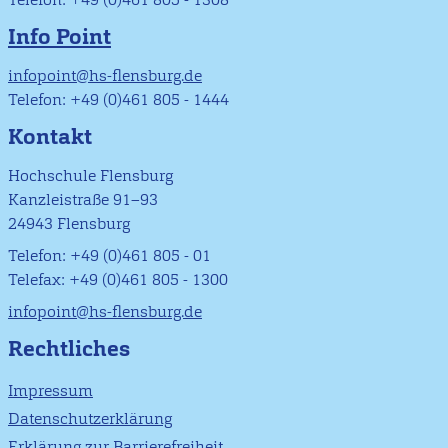
Info Point
infopoint@hs-flensburg.de
Telefon: +49 (0)461 805 - 1444
Kontakt
Hochschule Flensburg
Kanzleistraße 91–93
24943 Flensburg
Telefon: +49 (0)461 805 - 01
Telefax: +49 (0)461 805 - 1300
infopoint@hs-flensburg.de
Rechtliches
Impressum
Datenschutzerklärung
Erklärung zur Barrierefreiheit