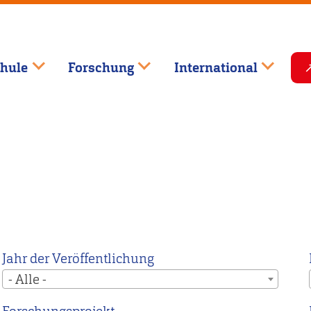
hule
Forschung
International
Jahr der Veröffentlichung
- Alle -