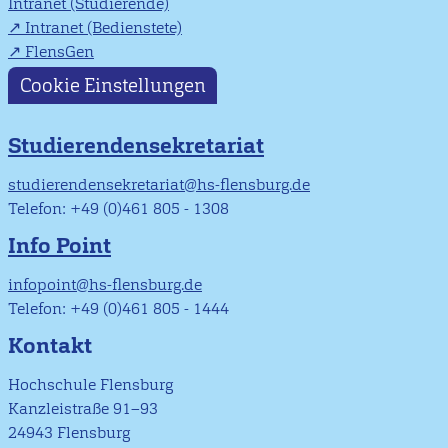
Intranet (Studierende)
Intranet (Bedienstete)
FlensGen
Cookie Einstellungen
Studierendensekretariat
studierendensekretariat@hs-flensburg.de
Telefon: +49 (0)461 805 - 1308
Info Point
infopoint@hs-flensburg.de
Telefon: +49 (0)461 805 - 1444
Kontakt
Hochschule Flensburg
Kanzleistraße 91–93
24943 Flensburg