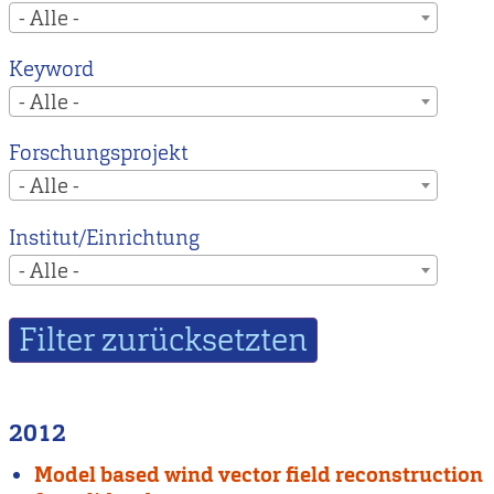
- Alle -
Keyword
- Alle -
Forschungsprojekt
- Alle -
Institut/Einrichtung
- Alle -
2012
Model based wind vector field reconstruction