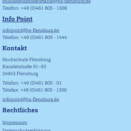
studierendensekretariat@hs-flensburg.de
Telefon: +49 (0)461 805 - 1308
Info Point
infopoint@hs-flensburg.de
Telefon: +49 (0)461 805 - 1444
Kontakt
Hochschule Flensburg
Kanzleistraße 91–93
24943 Flensburg
Telefon: +49 (0)461 805 - 01
Telefax: +49 (0)461 805 - 1300
infopoint@hs-flensburg.de
Rechtliches
Impressum
Datenschutzerklärung