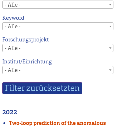
- Alle -
Keyword
- Alle -
Forschungsprojekt
- Alle -
Institut/Einrichtung
- Alle -
2022
Two-loop prediction of the anomalous