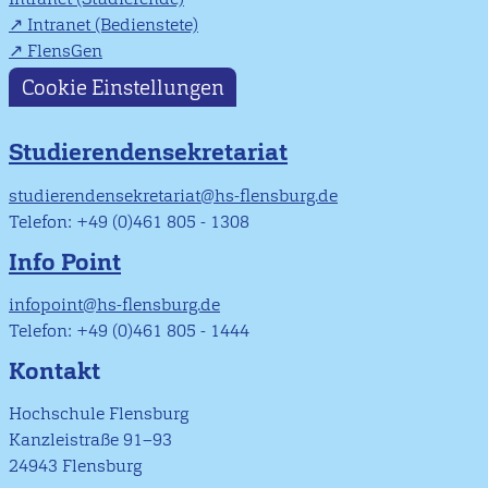
Intranet (Bedienstete)
FlensGen
Cookie Einstellungen
Studierendensekretariat
studierendensekretariat@hs-flensburg.de
Telefon: +49 (0)461 805 - 1308
Info Point
infopoint@hs-flensburg.de
Telefon: +49 (0)461 805 - 1444
Kontakt
Hochschule Flensburg
Kanzleistraße 91–93
24943 Flensburg