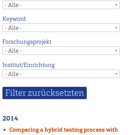
- Alle -
Keyword
- Alle -
Forschungsprojekt
- Alle -
Institut/Einrichtung
- Alle -
2014
Comparing a hybrid testing process with