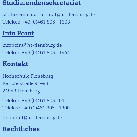
Studierendensekretariat
studierendensekretariat@hs-flensburg.de
Telefon: +49 (0)461 805 - 1308
Info Point
infopoint@hs-flensburg.de
Telefon: +49 (0)461 805 - 1444
Kontakt
Hochschule Flensburg
Kanzleistraße 91–93
24943 Flensburg
Telefon: +49 (0)461 805 - 01
Telefax: +49 (0)461 805 - 1300
infopoint@hs-flensburg.de
Rechtliches