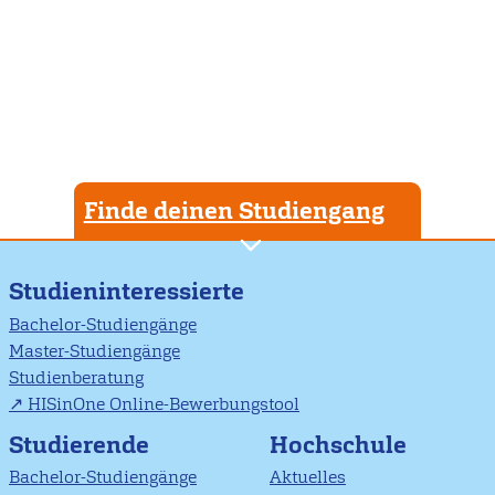
Finde deinen Studiengang
Studieninteressierte
Bachelor-Studiengänge
Master-Studiengänge
Studienberatung
HISinOne Online-Bewerbungstool
Studierende
Hochschule
Bachelor-Studiengänge
Aktuelles