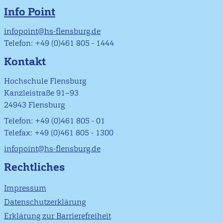
Info Point
infopoint@hs-flensburg.de
Telefon: +49 (0)461 805 - 1444
Kontakt
Hochschule Flensburg
Kanzleistraße 91–93
24943 Flensburg
Telefon: +49 (0)461 805 - 01
Telefax: +49 (0)461 805 - 1300
infopoint@hs-flensburg.de
Rechtliches
Impressum
Datenschutzerklärung
Erklärung zur Barrierefreiheit