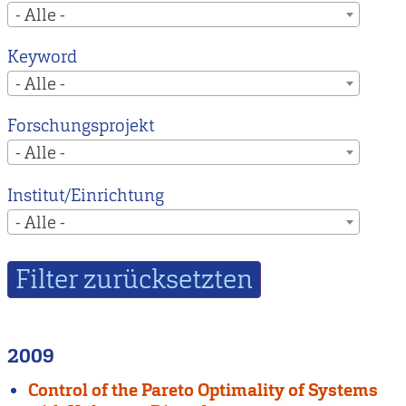
- Alle -
Keyword
- Alle -
Forschungsprojekt
- Alle -
Institut/Einrichtung
- Alle -
2009
Control of the Pareto Optimality of Systems