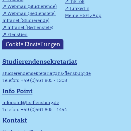
TikTok
Webmail (Studierende)
LinkedIn
Webmail (Bedienstete)
Meine HSFL-App
Intranet (Studierende)
Intranet (Bedienstete)
FlensGen
Cookie Einstellungen
Studierendensekretariat
studierendensekretariat@hs-flensburg.de
Telefon: +49 (0)461 805 - 1308
Info Point
infopoint@hs-flensburg.de
Telefon: +49 (0)461 805 - 1444
Kontakt