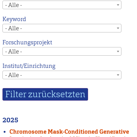
- Alle -
Keyword
- Alle -
Forschungsprojekt
- Alle -
Institut/Einrichtung
- Alle -
2025
Chromosome Mask-Conditioned Generative