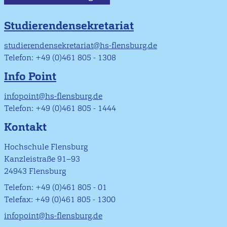
Studierendensekretariat
studierendensekretariat@hs-flensburg.de
Telefon: +49 (0)461 805 - 1308
Info Point
infopoint@hs-flensburg.de
Telefon: +49 (0)461 805 - 1444
Kontakt
Hochschule Flensburg
Kanzleistraße 91–93
24943 Flensburg
Telefon: +49 (0)461 805 - 01
Telefax: +49 (0)461 805 - 1300
infopoint@hs-flensburg.de