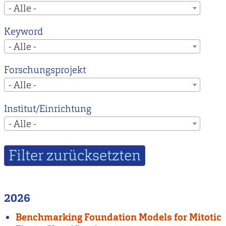
- Alle -
Keyword
- Alle -
Forschungsprojekt
- Alle -
Institut/Einrichtung
- Alle -
2026
Benchmarking Foundation Models for Mitotic