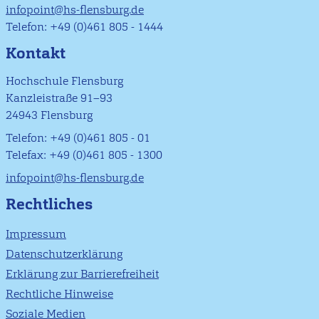
infopoint@hs-flensburg.de
Telefon: +49 (0)461 805 - 1444
Kontakt
Hochschule Flensburg
Kanzleistraße 91–93
24943 Flensburg
Telefon: +49 (0)461 805 - 01
Telefax: +49 (0)461 805 - 1300
infopoint@hs-flensburg.de
Rechtliches
Impressum
Datenschutzerklärung
Erklärung zur Barrierefreiheit
Rechtliche Hinweise
Soziale Medien