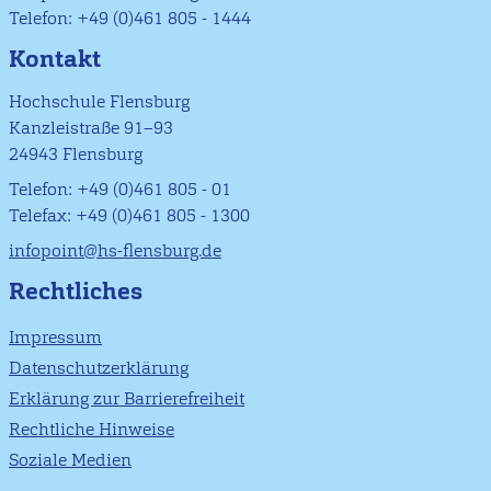
Telefon: +49 (0)461 805 - 1444
Kontakt
Hochschule Flensburg
Kanzleistraße 91–93
24943 Flensburg
Telefon: +49 (0)461 805 - 01
Telefax: +49 (0)461 805 - 1300
infopoint@hs-flensburg.de
Rechtliches
Impressum
Datenschutzerklärung
Erklärung zur Barrierefreiheit
Rechtliche Hinweise
Soziale Medien