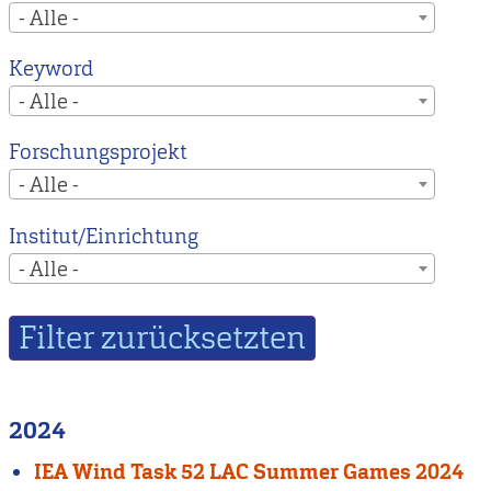
- Alle -
Keyword
- Alle -
Forschungsprojekt
- Alle -
Institut/Einrichtung
- Alle -
2024
IEA Wind Task 52 LAC Summer Games 2024