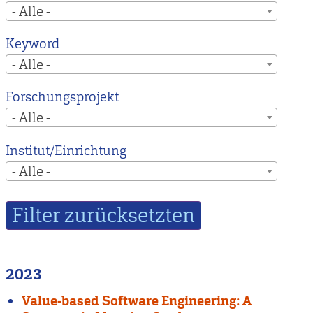
- Alle -
Keyword
- Alle -
Forschungsprojekt
- Alle -
Institut/Einrichtung
- Alle -
2023
Value-based Software Engineering: A