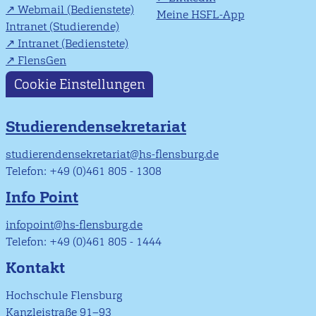
Webmail (Bedienstete)
Meine HSFL-App
Intranet (Studierende)
Intranet (Bedienstete)
FlensGen
Cookie Einstellungen
Studierendensekretariat
studierendensekretariat@hs-flensburg.de
Telefon: +49 (0)461 805 - 1308
Info Point
infopoint@hs-flensburg.de
Telefon: +49 (0)461 805 - 1444
Kontakt
Hochschule Flensburg
Kanzleistraße 91–93