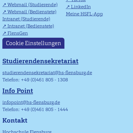
Webmail (Studierende)
LinkedIn
Webmail (Bedienstete)
Meine HSFL-App
Intranet (Studierende)
Intranet (Bedienstete)
FlensGen
Cookie Einstellungen
Studierendensekretariat
studierendensekretariat@hs-flensburg.de
Telefon: +49 (0)461 805 - 1308
Info Point
infopoint@hs-flensburg.de
Telefon: +49 (0)461 805 - 1444
Kontakt
Hochschule Flensburg