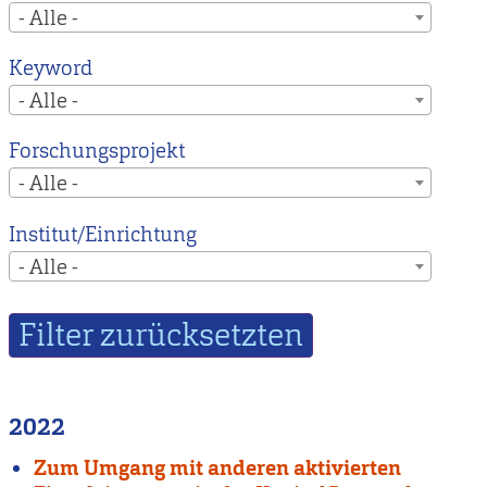
- Alle -
Keyword
- Alle -
Forschungsprojekt
- Alle -
Institut/Einrichtung
- Alle -
2022
Zum Umgang mit anderen aktivierten