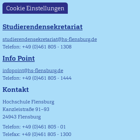
Cookie Einstellungen
Studierendensekretariat
studierendensekretariat@hs-flensburg.de
Telefon: +49 (0)461 805 - 1308
Info Point
infopoint@hs-flensburg.de
Telefon: +49 (0)461 805 - 1444
Kontakt
Hochschule Flensburg
Kanzleistraße 91–93
24943 Flensburg
Telefon: +49 (0)461 805 - 01
Telefax: +49 (0)461 805 - 1300