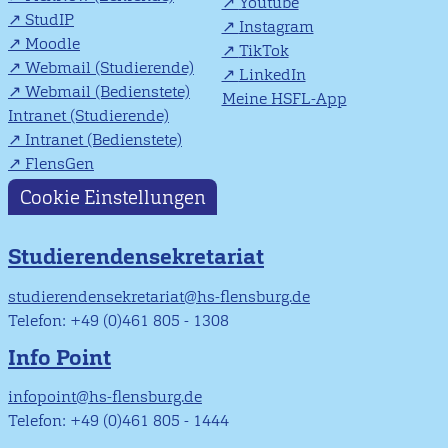
Youtube
StudIP
Instagram
Moodle
TikTok
Webmail (Studierende)
LinkedIn
Webmail (Bedienstete)
Meine HSFL-App
Intranet (Studierende)
Intranet (Bedienstete)
FlensGen
Cookie Einstellungen
Studierendensekretariat
studierendensekretariat@hs-flensburg.de
Telefon: +49 (0)461 805 - 1308
Info Point
infopoint@hs-flensburg.de
Telefon: +49 (0)461 805 - 1444