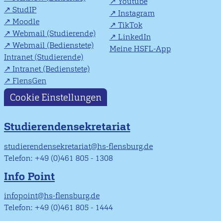
Youtube
StudIP
Instagram
Moodle
TikTok
Webmail (Studierende)
LinkedIn
Webmail (Bedienstete)
Meine HSFL-App
Intranet (Studierende)
Intranet (Bedienstete)
FlensGen
Cookie Einstellungen
Studierendensekretariat
studierendensekretariat@hs-flensburg.de
Telefon: +49 (0)461 805 - 1308
Info Point
infopoint@hs-flensburg.de
Telefon: +49 (0)461 805 - 1444