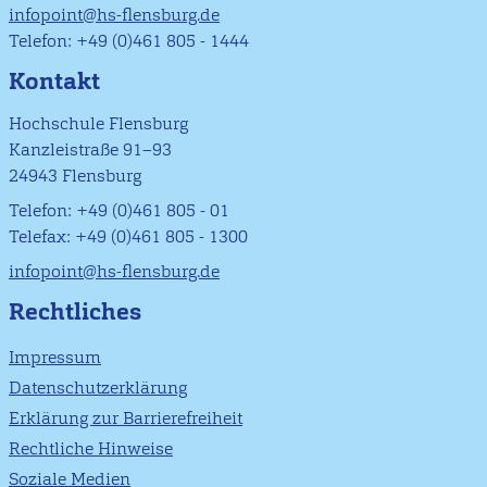
infopoint@hs-flensburg.de
Telefon: +49 (0)461 805 - 1444
Kontakt
Hochschule Flensburg
Kanzleistraße 91–93
24943 Flensburg
Telefon: +49 (0)461 805 - 01
Telefax: +49 (0)461 805 - 1300
infopoint@hs-flensburg.de
Rechtliches
Impressum
Datenschutzerklärung
Erklärung zur Barrierefreiheit
Rechtliche Hinweise
Soziale Medien