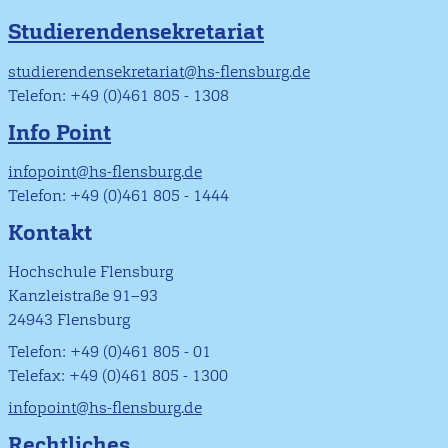
Studierendensekretariat
studierendensekretariat@hs-flensburg.de
Telefon: +49 (0)461 805 - 1308
Info Point
infopoint@hs-flensburg.de
Telefon: +49 (0)461 805 - 1444
Kontakt
Hochschule Flensburg
Kanzleistraße 91–93
24943 Flensburg
Telefon: +49 (0)461 805 - 01
Telefax: +49 (0)461 805 - 1300
infopoint@hs-flensburg.de
Rechtliches