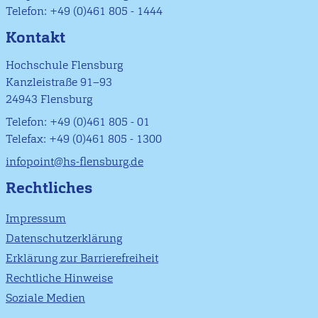
Telefon: +49 (0)461 805 - 1444
Kontakt
Hochschule Flensburg
Kanzleistraße 91–93
24943 Flensburg
Telefon: +49 (0)461 805 - 01
Telefax: +49 (0)461 805 - 1300
infopoint@hs-flensburg.de
Rechtliches
Impressum
Datenschutzerklärung
Erklärung zur Barrierefreiheit
Rechtliche Hinweise
Soziale Medien