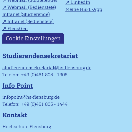
Webmail (Studierende)
LinkedIn
Webmail (Bedienstete)
Meine HSFL-App
Intranet (Studierende)
Intranet (Bedienstete)
FlensGen
Cookie Einstellungen
Studierendensekretariat
studierendensekretariat@hs-flensburg.de
Telefon: +49 (0)461 805 - 1308
Info Point
infopoint@hs-flensburg.de
Telefon: +49 (0)461 805 - 1444
Kontakt
Hochschule Flensburg