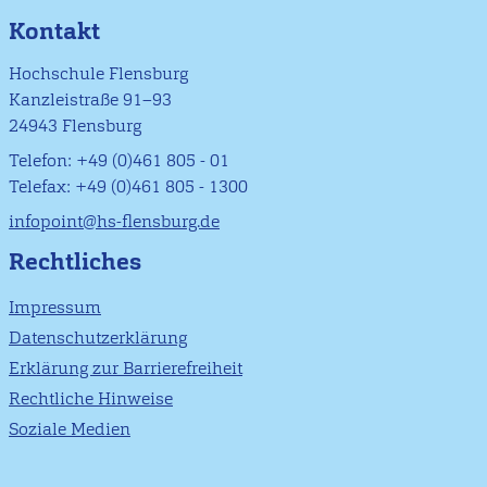
Kontakt
Hochschule Flensburg
Kanzleistraße 91–93
24943 Flensburg
Telefon: +49 (0)461 805 - 01
Telefax: +49 (0)461 805 - 1300
infopoint@hs-flensburg.de
Rechtliches
Impressum
Datenschutzerklärung
Erklärung zur Barrierefreiheit
Rechtliche Hinweise
Soziale Medien