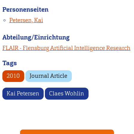
Personenseiten
Petersen, Kai
Abteilung/Einrichtung
FLAIR - Flensburg Artificial Intelligence Research
Tags
2010
Journal Article
Kai Petersen
Claes Wohlin