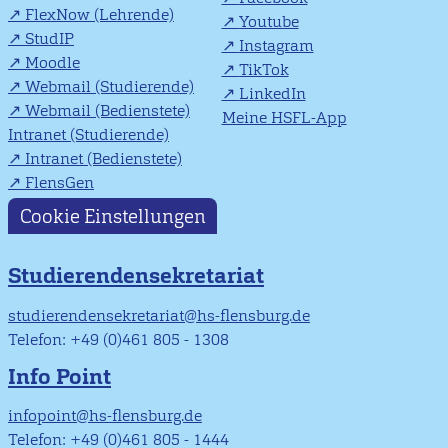
FlexNow (Lehrende)
Youtube
StudIP
Instagram
Moodle
TikTok
Webmail (Studierende)
LinkedIn
Webmail (Bedienstete)
Meine HSFL-App
Intranet (Studierende)
Intranet (Bedienstete)
FlensGen
Cookie Einstellungen
Studierendensekretariat
studierendensekretariat@hs-flensburg.de
Telefon: +49 (0)461 805 - 1308
Info Point
infopoint@hs-flensburg.de
Telefon: +49 (0)461 805 - 1444