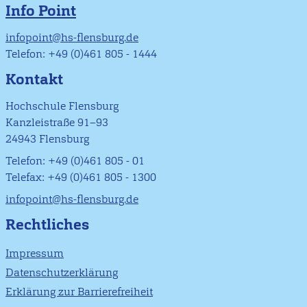
Info Point
infopoint@hs-flensburg.de
Telefon: +49 (0)461 805 - 1444
Kontakt
Hochschule Flensburg
Kanzleistraße 91–93
24943 Flensburg
Telefon: +49 (0)461 805 - 01
Telefax: +49 (0)461 805 - 1300
infopoint@hs-flensburg.de
Rechtliches
Impressum
Datenschutzerklärung
Erklärung zur Barrierefreiheit