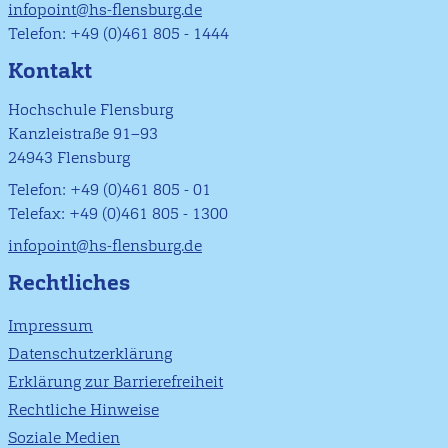
infopoint@hs-flensburg.de
Telefon: +49 (0)461 805 - 1444
Kontakt
Hochschule Flensburg
Kanzleistraße 91–93
24943 Flensburg
Telefon: +49 (0)461 805 - 01
Telefax: +49 (0)461 805 - 1300
infopoint@hs-flensburg.de
Rechtliches
Impressum
Datenschutzerklärung
Erklärung zur Barrierefreiheit
Rechtliche Hinweise
Soziale Medien