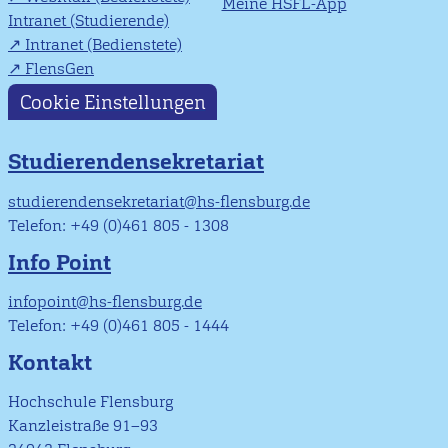
Meine HSFL-App
Intranet (Studierende)
Intranet (Bedienstete)
FlensGen
Cookie Einstellungen
Studierendensekretariat
studierendensekretariat@hs-flensburg.de
Telefon: +49 (0)461 805 - 1308
Info Point
infopoint@hs-flensburg.de
Telefon: +49 (0)461 805 - 1444
Kontakt
Hochschule Flensburg
Kanzleistraße 91–93