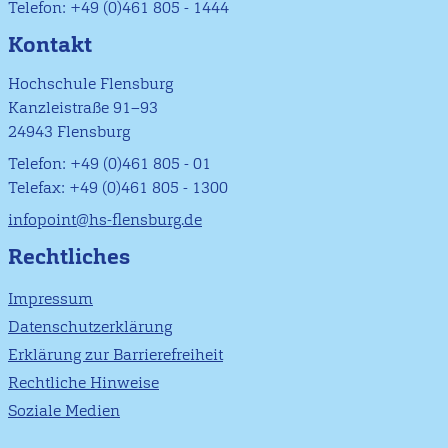
Telefon: +49 (0)461 805 - 1444
Kontakt
Hochschule Flensburg
Kanzleistraße 91–93
24943 Flensburg
Telefon: +49 (0)461 805 - 01
Telefax: +49 (0)461 805 - 1300
infopoint@hs-flensburg.de
Rechtliches
Impressum
Datenschutzerklärung
Erklärung zur Barrierefreiheit
Rechtliche Hinweise
Soziale Medien