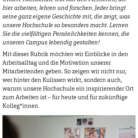
hier arbeiten, lehren und forschen. Jeder bringt
seine ganz eigene Geschichte mit, die zeigt, was
unsere Hochschule so besonders macht. Lernen
Sie die vielfältigen Persönlichkeiten kennen, die
unseren Campus lebendig gestalten!
Mit dieser Rubrik möchten wir Einblicke in den
Arbeitsalltag und die Motivation unserer
Mitarbeitenden geben. So zeigen wir nicht nur,
wer hinter den Kulissen wirkt, sondern auch,
warum unsere Hochschule ein inspirierender Ort
zum Arbeiten ist – für heute und für zukünftige
Kolleg*innen.