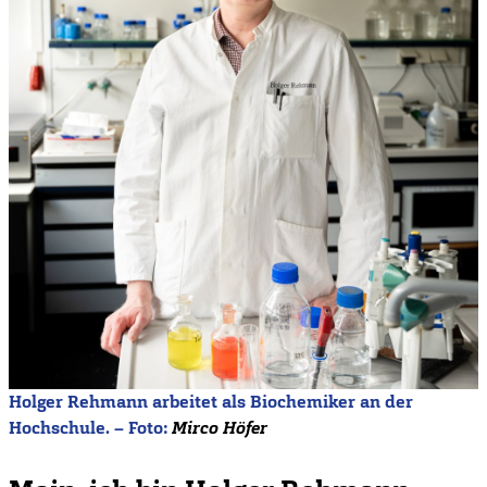
Holger Rehmann arbeitet als Biochemiker an der
Hochschule. – Foto:
Mirco Höfer