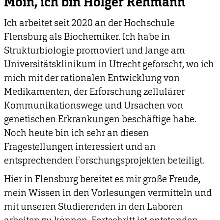
Moin, ich bin Holger Rehmann
Ich arbeitet seit 2020 an der Hochschule
Flensburg als Biochemiker. Ich habe in
Strukturbiologie promoviert und lange am
Universitätsklinikum in Utrecht geforscht, wo ich
mich mit der rationalen Entwicklung von
Medikamenten, der Erforschung zellulärer
Kommunikationswege und Ursachen von
genetischen Erkrankungen beschäftige habe.
Noch heute bin ich sehr an diesen
Fragestellungen interessiert und an
entsprechenden Forschungsprojekten beteiligt.
Hier in Flensburg bereitet es mir große Freude,
mein Wissen in den Vorlesungen vermitteln und
mit unseren Studierenden in den Laboren