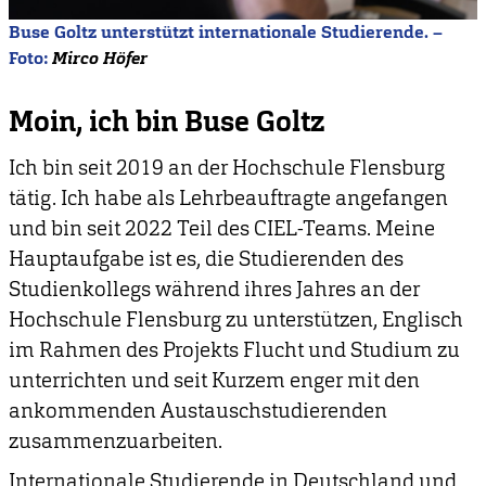
Buse Goltz unterstützt internationale Studierende. –
Foto:
Mirco Höfer
Moin, ich bin Buse Goltz
Ich bin seit 2019 an der Hochschule Flensburg
tätig. Ich habe als Lehrbeauftragte angefangen
und bin seit 2022 Teil des CIEL-Teams. Meine
Hauptaufgabe ist es, die Studierenden des
Studienkollegs während ihres Jahres an der
Hochschule Flensburg zu unterstützen, Englisch
im Rahmen des Projekts Flucht und Studium zu
unterrichten und seit Kurzem enger mit den
ankommenden Austauschstudierenden
zusammenzuarbeiten.
Internationale Studierende in Deutschland und