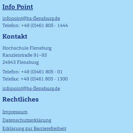
Info Point
infopoint@hs-flensburg.de
Telefon: +49 (0)461 805 - 1444
Kontakt
Hochschule Flensburg
Kanzleistraße 91–93
24943 Flensburg
Telefon: +49 (0)461 805 - 01
Telefax: +49 (0)461 805 - 1300
infopoint@hs-flensburg.de
Rechtliches
Impressum
Datenschutzerklärung
Erklärung zur Barrierefreiheit