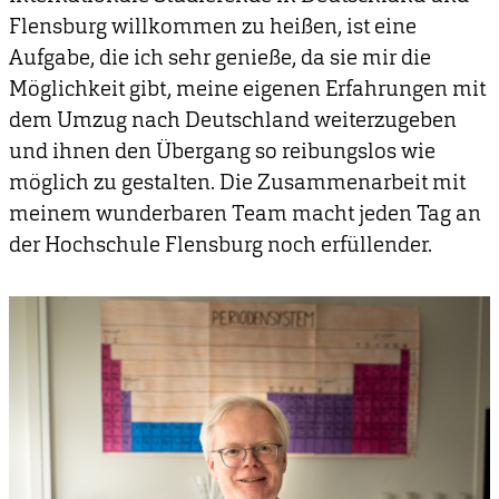
Flensburg willkommen zu heißen, ist eine
Aufgabe, die ich sehr genieße, da sie mir die
Möglichkeit gibt, meine eigenen Erfahrungen mit
dem Umzug nach Deutschland weiterzugeben
und ihnen den Übergang so reibungslos wie
möglich zu gestalten. Die Zusammenarbeit mit
meinem wunderbaren Team macht jeden Tag an
der Hochschule Flensburg noch erfüllender.