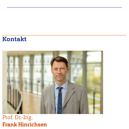
Kontakt
Prof. Dr.-Ing.
Frank Hinrichsen