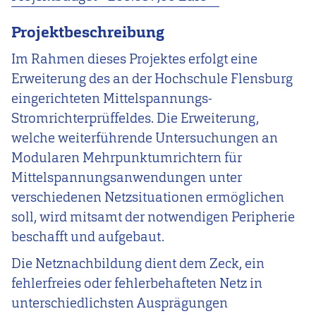
Projektbeschreibung
Im Rahmen dieses Projektes erfolgt eine
Erweiterung des an der Hochschule Flensburg
eingerichteten Mittelspannungs-
Stromrichterprüffeldes. Die Erweiterung,
welche weiterführende Untersuchungen an
Modularen Mehrpunktumrichtern für
Mittelspannungsanwendungen unter
verschiedenen Netzsituationen ermöglichen
soll, wird mitsamt der notwendigen Peripherie
beschafft und aufgebaut.
Die Netznachbildung dient dem Zeck, ein
fehlerfreies oder fehlerbehafteten Netz in
unterschiedlichsten Ausprägungen