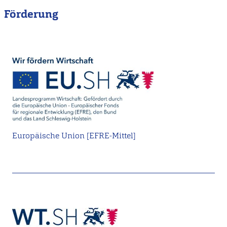
Förderung
Europäische Union [EFRE-Mittel]