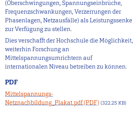
(Oberschwingungen, Spannungseinbrüche,
Frequenzschwankungen, Verzerrungen der
Phasenlagen, Netzausfälle) als Leistungssenke
zur Verfügung zu stellen.
Dies verschafft der Hochschule die Möglichkeit,
weiterhin Forschung an
Mittelspannungsumrichtern auf
internationalen Niveau betreiben zu können.
PDF
Mittelspannungs-
Netznachbildung_Plakat.pdf
(322.25 KB)