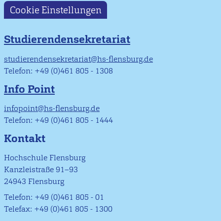
Cookie Einstellungen
Studierendensekretariat
studierendensekretariat@hs-flensburg.de
Telefon: +49 (0)461 805 - 1308
Info Point
infopoint@hs-flensburg.de
Telefon: +49 (0)461 805 - 1444
Kontakt
Hochschule Flensburg
Kanzleistraße 91–93
24943 Flensburg
Telefon: +49 (0)461 805 - 01
Telefax: +49 (0)461 805 - 1300