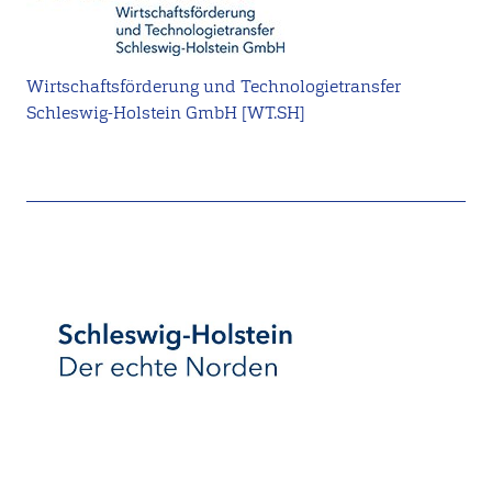
Wirtschaftsförderung und Technologietransfer
Schleswig-Holstein GmbH [WT.SH]